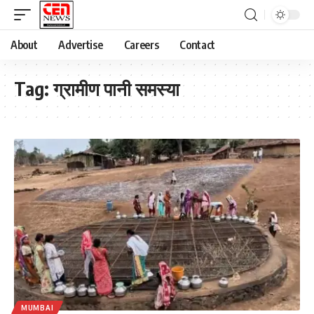
About
Advertise
Careers
Contact
Tag:
ग्रामीण पानी समस्या
MUMBAI