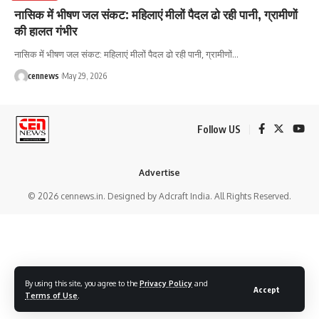
नासिक में भीषण जल संकट: महिलाएं मीलों पैदल ढो रही पानी, ग्रामीणों
की हालत गंभीर
नासिक में भीषण जल संकट: महिलाएं मीलों पैदल ढो रही पानी, ग्रामीणों
…
cennews
May 29, 2026
Follow US
Advertise
© 2026 cennews.in. Designed by Adcraft India. All Rights Reserved.
By using this site, you agree to the
Privacy Policy
and
Accept
Terms of Use
.