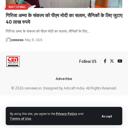
NATIONAL
गिरिजा अम्मा के संकल्प को पीएम मोदी का सलाम, सैनिकों के लिए जुटाए
40 लाख रुपये
गिरिजा अम्मा के संकल्प को पीएम मोदी का सलाम, सैनिकों के लिए
…
cennews
May 31, 2026
Follow US
Advertise
© 2026 cennews.in. Designed by Adcraft India. All Rights Reserved.
By using this site, you agree to the
Privacy Policy
and
Accept
Terms of Use
.