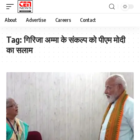
About
Advertise
Careers
Contact
Tag:
गिरिजा अम्मा के संकल्प को पीएम मोदी
का सलाम