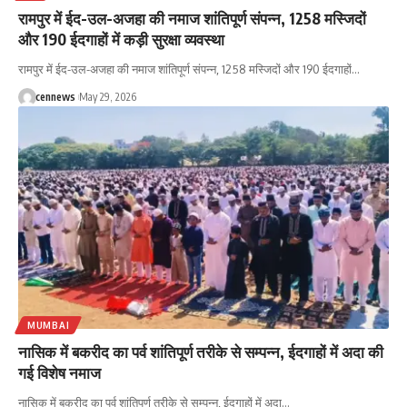
रामपुर में ईद-उल-अजहा की नमाज शांतिपूर्ण संपन्न, 1258 मस्जिदों
और 190 ईदगाहों में कड़ी सुरक्षा व्यवस्था
रामपुर में ईद-उल-अजहा की नमाज शांतिपूर्ण संपन्न, 1258 मस्जिदों और 190 ईदगाहों
…
cennews
May 29, 2026
MUMBAI
नासिक में बकरीद का पर्व शांतिपूर्ण तरीके से सम्पन्न, ईदगाहों में अदा की
गई विशेष नमाज
नासिक में बकरीद का पर्व शांतिपूर्ण तरीके से सम्पन्न, ईदगाहों में अदा
…