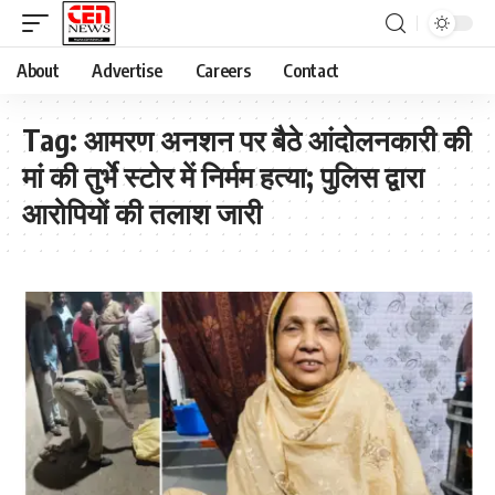
About
Advertise
Careers
Contact
Tag:
आमरण अनशन पर बैठे आंदोलनकारी की
मां की तुर्भे स्टोर में निर्मम हत्या; पुलिस द्वारा
आरोपियों की तलाश जारी