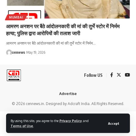
MUMBAI
आमरण अनशन पर बैठे आंदोलनकारी की मां की तुर्भे स्टोर में निर्मम
हत्या; पुलिस द्वारा आरोपियों की तलाश जारी
आमरण अनशन पर बैठे आंदोलनकारी की मां की तुर्भे स्टोर में निर्मम
…
cennews
May 19, 2026
Follow US
Advertise
© 2026 cennews.in. Designed by Adcraft India. All Rights Reserved.
By using this site, you agree to the
Privacy Policy
and
Accept
Terms of Use
.