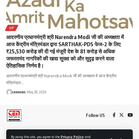
UP
आदरणीय प्रधानमंत्री श्री Narendra Modi जी की अध्यक्षता में
आज केंद्रीय मंत्रिमंडल द्वारा SARTHAK-PDS फेज-2 के लिए
₹25,530 करोड़ की दी गई मंजूरी देश के 81 करोड़ से अधिक
जरूरतमंद नागरिकों की खाद्य सुरक्षा को और सुदृढ़ करने वाला
ऐतिहासिक निर्णय है।
आदरणीय प्रधानमंत्री श्री Narendra Modi जी की अध्यक्षता में आज केंद्रीय
मंत्रिमंडल
…
cennews
May 28, 2026
Follow US
Advertise
By using this site, you agree to the
Privacy Policy
and