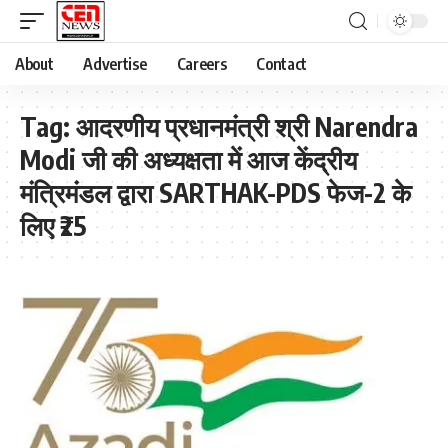
About
Advertise
Careers
Contact
Tag:
आदरणीय प्रधानमंत्री श्री Narendra
Modi जी की अध्यक्षता में आज केंद्रीय
मंत्रिमंडल द्वारा SARTHAK-PDS फेज-2 के
लिए ₹25