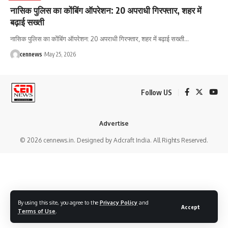
नासिक पुलिस का कोंबिंग ऑपरेशन: 20 अपराधी गिरफ्तार, शहर में
बढ़ाई सख्ती
नासिक पुलिस का कोंबिंग ऑपरेशन: 20 अपराधी गिरफ्तार, शहर में बढ़ाई सख्ती
…
cennews
May 25, 2026
Follow US
Advertise
© 2026 cennews.in. Designed by Adcraft India. All Rights Reserved.
By using this site, you agree to the
Privacy Policy
and
Accept
Terms of Use
.