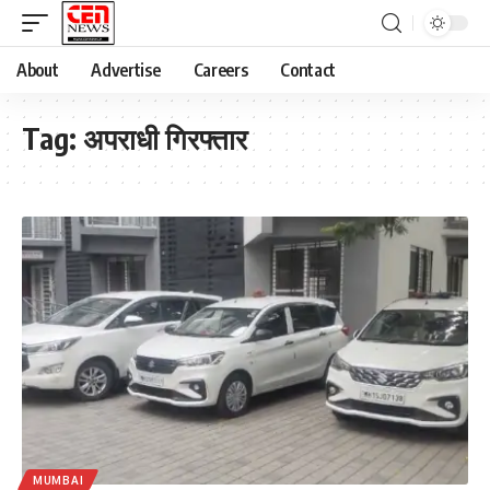
About
Advertise
Careers
Contact
Tag:
अपराधी गिरफ्तार
MUMBAI