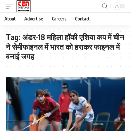
About
Advertise
Careers
Contact
Tag:
अंडर-18 महिला हॉकी एशिया कप में चीन
ने सेमीफाइनल में भारत को हराकर फाइनल में
बनाई जगह